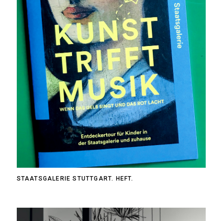
STAATSGALERIE STUTTGART. HEFT.