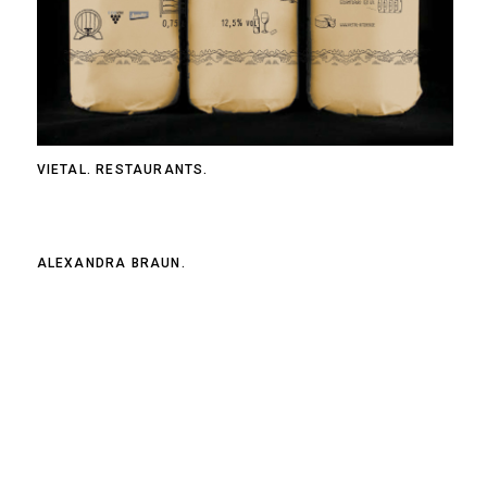
VIETAL. RESTAURANTS.
ALEXANDRA BRAUN.