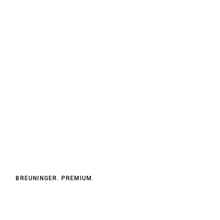
BREUNINGER. PREMIUM.