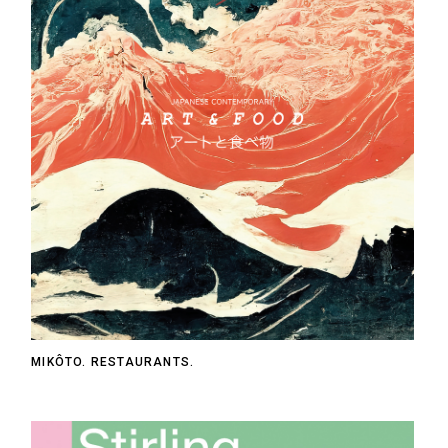
MIKÔTO. RESTAURANTS.