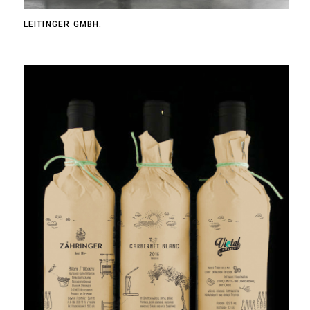
LEITINGER GMBH.