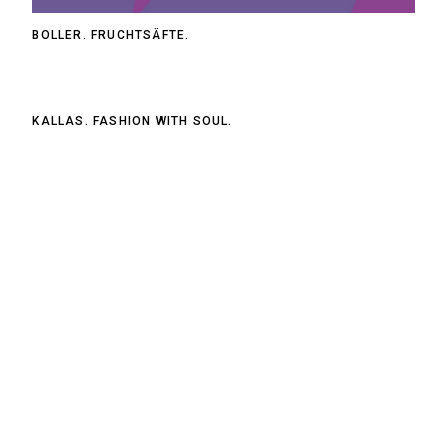
BOLLER. FRUCHTSÄFTE.
KALLAS. FASHION WITH SOUL.