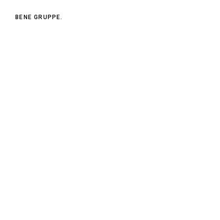
BENE GRUPPE.