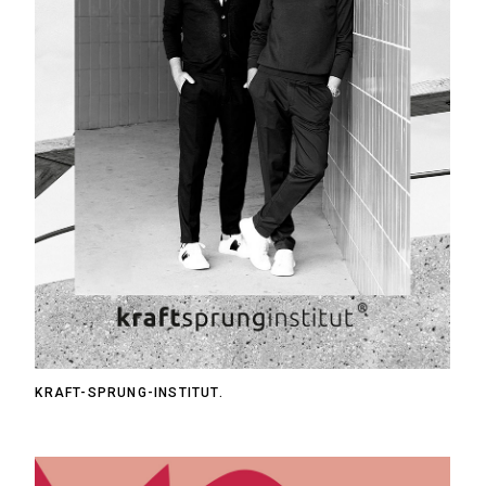
KRAFT-SPRUNG-INSTITUT.