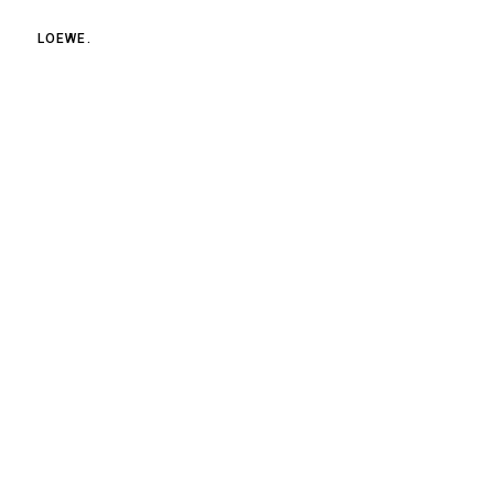
LOEWE.