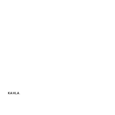
KAHLA.