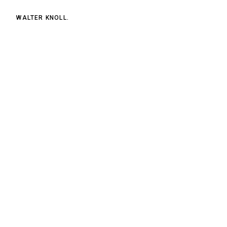
WALTER KNOLL.