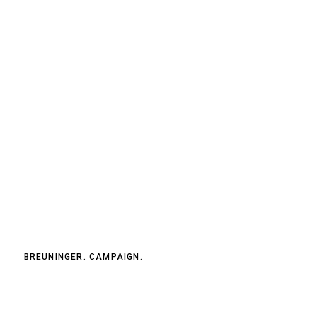
BREUNINGER. CAMPAIGN.