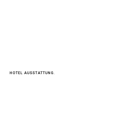
HOTEL AUSSTATTUNG.