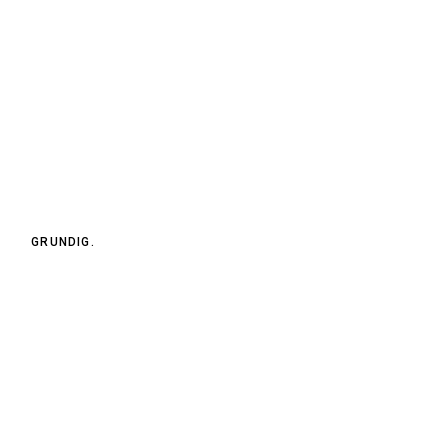
GRUNDIG.