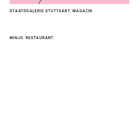
STAATSGALERIE STUTTGART. MAGAZIN.
MINJO. RESTAURANT.