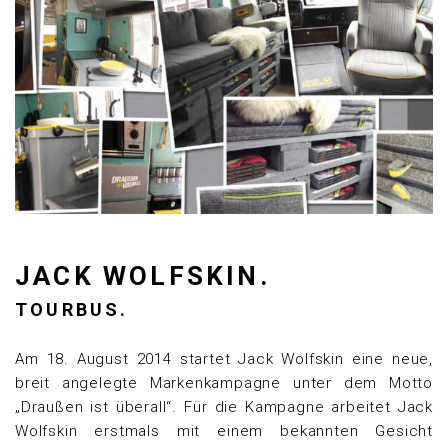
JACK WOLFSKIN.
TOURBUS.
Am 18. August 2014 startet Jack Wolfskin eine neue,
breit angelegte Markenkampagne unter dem Motto
„Draußen ist überall“. Für die Kampagne arbeitet Jack
Wolfskin erstmals mit einem bekannten Gesicht