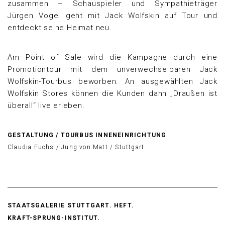
zusammen – Schauspieler und Sympathieträger
Jürgen Vogel geht mit Jack Wolfskin auf Tour und
entdeckt seine Heimat neu.
Am Point of Sale wird die Kampagne durch eine
Promotiontour mit dem unverwechselbaren Jack
Wolfskin-Tourbus beworben. An ausgewählten Jack
Wolfskin Stores können die Kunden dann „Draußen ist
überall“ live erleben.
GESTALTUNG / TOURBUS INNENEINRICHTUNG
Claudia Fuchs / Jung von Matt / Stuttgart
STAATSGALERIE STUTTGART. HEFT.
KRAFT-SPRUNG-INSTITUT.