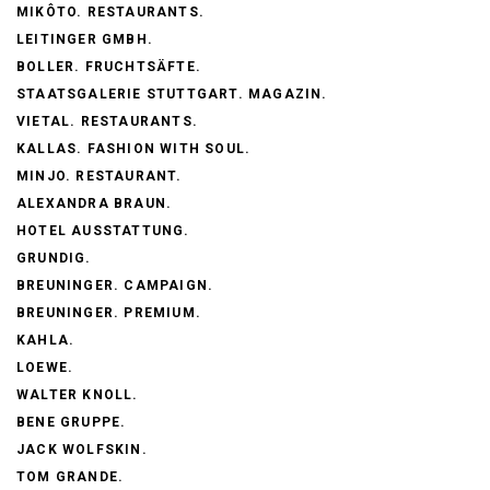
MIKÔTO. RESTAURANTS.
LEITINGER GMBH.
BOLLER. FRUCHTSÄFTE.
STAATSGALERIE STUTTGART. MAGAZIN.
VIETAL. RESTAURANTS.
KALLAS. FASHION WITH SOUL.
MINJO. RESTAURANT.
ALEXANDRA BRAUN.
HOTEL AUSSTATTUNG.
GRUNDIG.
BREUNINGER. CAMPAIGN.
BREUNINGER. PREMIUM.
KAHLA.
LOEWE.
WALTER KNOLL.
BENE GRUPPE.
JACK WOLFSKIN.
TOM GRANDE.