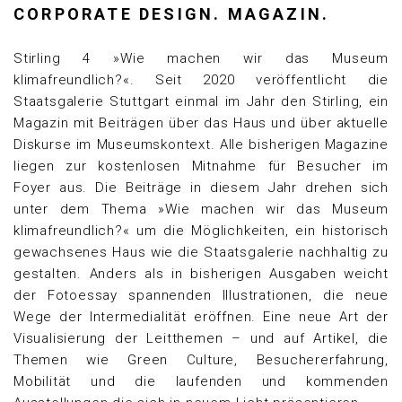
CORPORATE DESIGN. MAGAZIN.
Stirling 4 »Wie machen wir das Museum
klimafreundlich?«. Seit 2020 veröffentlicht die
Staatsgalerie Stuttgart einmal im Jahr den Stirling, ein
Magazin mit Beiträgen über das Haus und über aktuelle
Diskurse im Museumskontext. Alle bisherigen Magazine
liegen zur kostenlosen Mitnahme für Besucher im
Foyer aus. Die Beiträge in diesem Jahr drehen sich
unter dem Thema »Wie machen wir das Museum
klimafreundlich?« um die Möglichkeiten, ein historisch
gewachsenes Haus wie die Staatsgalerie nachhaltig zu
gestalten. Anders als in bisherigen Ausgaben weicht
der Fotoessay spannenden Illustrationen, die neue
Wege der Intermedialität eröffnen. Eine neue Art der
Visualisierung der Leitthemen – und auf Artikel, die
Themen wie Green Culture, Besuchererfahrung,
Mobilität und die laufenden und kommenden