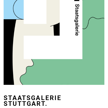
STAATSGALERIE
STUTTGART.