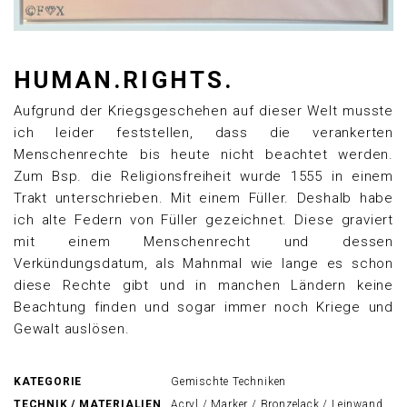
HUMAN.RIGHTS.
Aufgrund der Kriegsgeschehen auf dieser Welt musste
ich leider feststellen, dass die verankerten
Menschenrechte bis heute nicht beachtet werden.
Zum Bsp. die Religionsfreiheit wurde 1555 in einem
Trakt unterschrieben. Mit einem Füller. Deshalb habe
ich alte Federn von Füller gezeichnet. Diese graviert
mit einem Menschenrecht und dessen
Verkündungsdatum, als Mahnmal wie lange es schon
diese Rechte gibt und in manchen Ländern keine
Beachtung finden und sogar immer noch Kriege und
Gewalt auslösen.
KATEGORIE
Gemischte Techniken
TECHNIK / MATERIALIEN
Acryl / Marker / Bronzelack / Leinwand