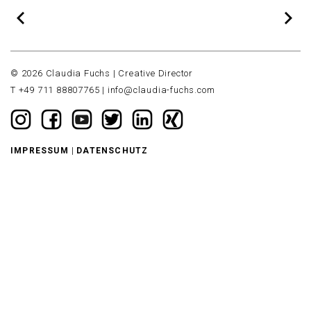
© 2026 Claudia Fuchs | Creative Director
T +49 711 88807765 |
info@claudia-fuchs.com
|
IMPRESSUM
DATENSCHUTZ