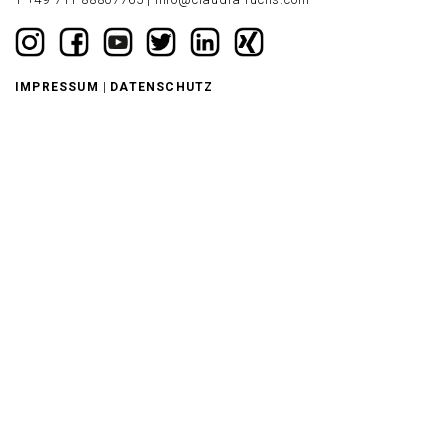
|
IMPRESSUM
DATENSCHUTZ