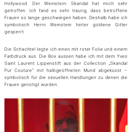
Hollywood. Der Weinstein- Skandal hat mich sehr
getroffen. Ich fand es sehr traurig, dass betroffene
Frauen so lange geschwiegen haben. Deshalb habe ich
symbolisch Herrn Weinstein hinter goldene Gitter
gesperrt.
Die Schachtel legte ich innen mit roter Folie und einem
Farbdruck aus. Die Box aussen habe ich mit dem Yves
Saint Laurent Lippenstift aus der Collection „Skandal
Pur Couture“ mit halbgeöffneten Mund abgeküsst –
symbolisch für die sexuellen Handlungen zu denen die
Frauen genötigt wurden.